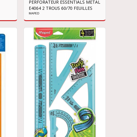
PERFORATEUR ESSENTIALS METAL
E4064 2 TROUS 60/70 FEUILLES
MAPED