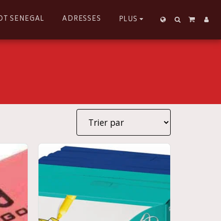
OT SENEGAL
ADRESSES
PLUS