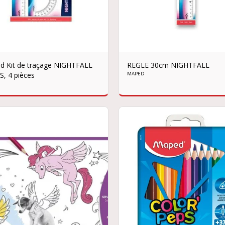
d Kit de traçage NIGHTFALL
REGLE 30cm NIGHTFALL
, 4 pièces
MAPED