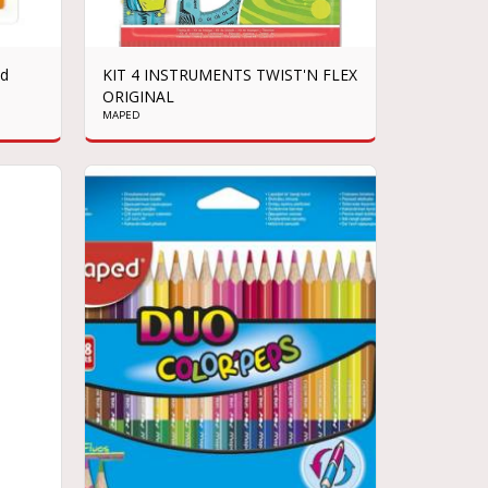
ed
KIT 4 INSTRUMENTS TWIST'N FLEX
ORIGINAL
MAPED