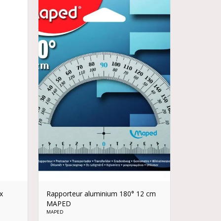
x
Rapporteur aluminium 180° 12 cm
MAPED
MAPED