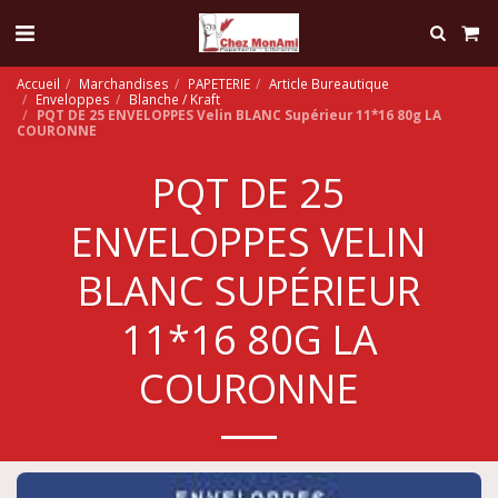
Accueil
Marchandises
PAPETERIE
Article Bureautique
Enveloppes
Blanche / Kraft
PQT DE 25 ENVELOPPES Velin BLANC Supérieur 11*16 80g LA
COURONNE
PQT DE 25
ENVELOPPES VELIN
BLANC SUPÉRIEUR
11*16 80G LA
COURONNE