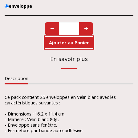
enveloppe
Ajouter au Panier
En savoir plus
Description
Ce pack contient 25 enveloppes en Velin blanc avec les
caractéristiques suivantes :
- Dimensions : 16,2 x 11,4 cm,
- Matière : Velin blanc 80g,
- Enveloppe sans fenêtre,
- Fermeture par bande auto-adhésive.