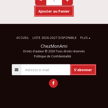
Ajouter au Panier
ACCUEIL
LISTE 2026-2027 DISPONIBLE
PLUS
ChezMonAmi
Droits d'auteur © 2026 Tous droits réservés
Politique de Confidentialité
S'abonner