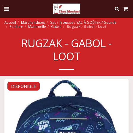
Accueil
Marchandises
Sac / Trousse / SAC À GOÛTER / Gourde
Scolaire
Maternelle
Gabol
Rugzak - Gabol - Loot
RUGZAK - GABOL -
LOOT
DISPONIBLE